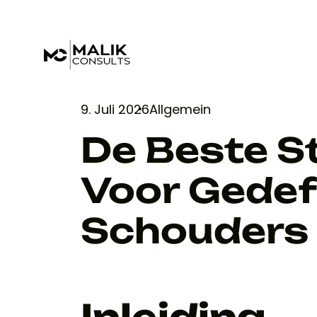
9. Juli 2026
Allgemein
De Beste S
Voor Gedef
Schouders 