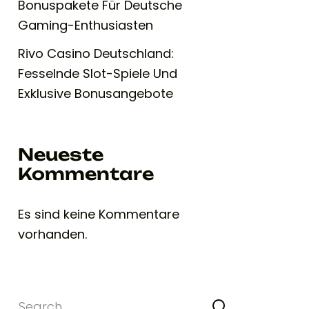
Bonuspakete Für Deutsche
Gaming-Enthusiasten
Rivo Casino Deutschland:
Fesselnde Slot-Spiele Und
Exklusive Bonusangebote
Neueste
Kommentare
Es sind keine Kommentare
vorhanden.