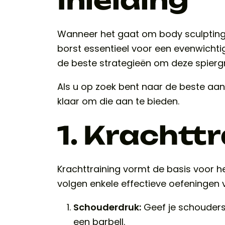
Inleiding
Wanneer het gaat om body sculpting,
borst essentieel voor een evenwichtig
de beste strategieën om deze spierg
Als u op zoek bent naar de beste aa
klaar om die aan te bieden.
1. Krachtt
Krachttraining vormt de basis voor 
volgen enkele effectieve oefeningen 
Schouderdruk:
Geef je schouders
een barbell.