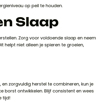
gieniveau op peil te houden.
 en Slaap
erstellen. Zorg voor voldoende slaap en neem
t helpt niet alleen je spieren te groeien,
, en zorgvuldig herstel te combineren, kun je
 borst ontwikkelen. Blijf consistent en wees
tijd!