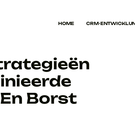
HOME
CRM-ENTWICKLU
trategieën
inieerde
En Borst