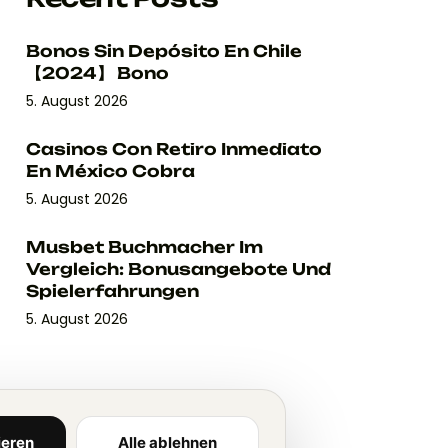
Bonos Sin Depósito En Chile
【2024】 Bono
5. August 2026
Casinos Con Retiro Inmediato
En México Cobra
5. August 2026
Musbet Buchmacher Im
Vergleich: Bonusangebote Und
Spielerfahrungen
5. August 2026
ieren
Alle ablehnen