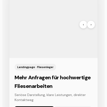
‹
›
Landingpage · Fliesenleger
Mehr Anfragen für hochwertige
Fliesenarbeiten
Seriöse Darstellung, klare Leistungen, direkter
Kontaktweg.