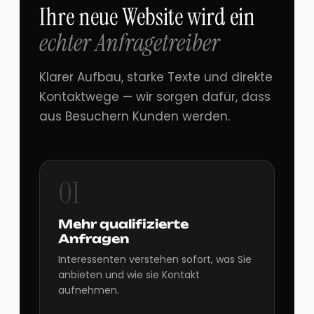
Ihre neue Website wird ein
echter Anfragetreiber
Klarer Aufbau, starke Texte und direkte
Kontaktwege — wir sorgen dafür, dass
aus Besuchern Kunden werden.
01
Mehr qualifizierte
Anfragen
Interessenten verstehen sofort, was Sie
anbieten und wie sie Kontakt
aufnehmen.