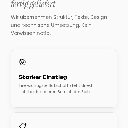
fertig geliefert
Wir übernehmen Struktur, Texte, Design
und technische Umsetzung. Kein
Vorwissen nötig.
🎯
Starker Einstieg
Ihre wichtigste Botschaft steht direkt
sichtbar im oberen Bereich der Seite.
📋