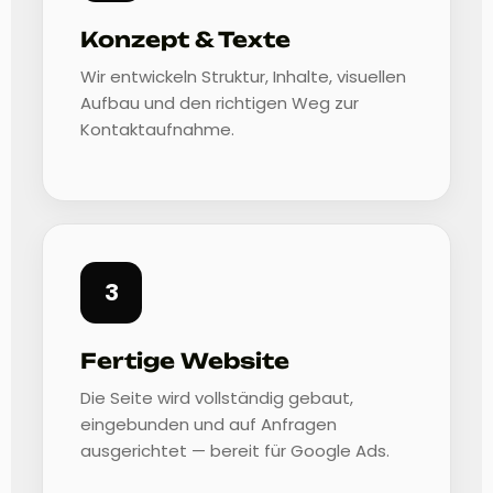
Konzept & Texte
Wir entwickeln Struktur, Inhalte, visuellen
Aufbau und den richtigen Weg zur
Kontaktaufnahme.
3
Fertige Website
Die Seite wird vollständig gebaut,
eingebunden und auf Anfragen
ausgerichtet — bereit für Google Ads.