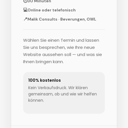
⏱
30 Minuten
💻
Online oder telefonisch
📍
Malik Consults · Beverungen, OWL
Wählen Sie einen Termin und lassen
Sie uns besprechen, wie Ihre neue
Website aussehen soll — und was sie
Ihnen bringen kann.
100% kostenlos
Kein Verkaufsdruck. Wir klären
gemeinsam, ob und wie wir helfen
können.