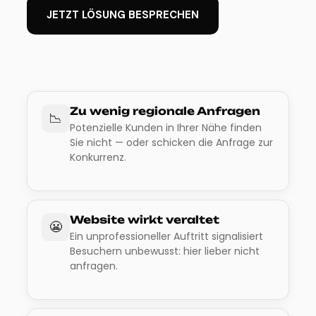
JETZT LÖSUNG BESPRECHEN
Zu wenig regionale Anfragen
📉
Potenzielle Kunden in Ihrer Nähe finden
Sie nicht — oder schicken die Anfrage zur
Konkurrenz.
Website wirkt veraltet
😬
Ein unprofessioneller Auftritt signalisiert
Besuchern unbewusst: hier lieber nicht
anfragen.