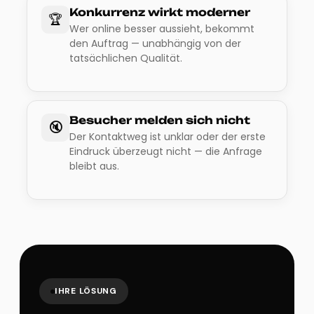
Konkurrenz wirkt moderner
🏆
Wer online besser aussieht, bekommt
den Auftrag — unabhängig von der
tatsächlichen Qualität.
Besucher melden sich nicht
🔇
Der Kontaktweg ist unklar oder der erste
Eindruck überzeugt nicht — die Anfrage
bleibt aus.
IHRE LÖSUNG