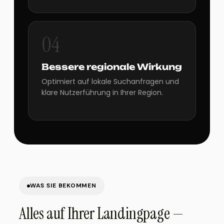
04
Bessere regionale Wirkung
Optimiert auf lokale Suchanfragen und
klare Nutzerführung in Ihrer Region.
WAS SIE BEKOMMEN
Alles auf Ihrer Landingpage —