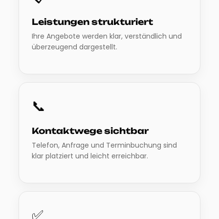
Leistungen strukturiert
Ihre Angebote werden klar, verständlich und
überzeugend dargestellt.
📞
Kontaktwege sichtbar
Telefon, Anfrage und Terminbuchung sind
klar platziert und leicht erreichbar.
✅