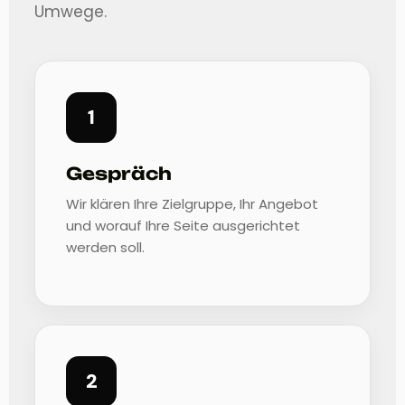
Umwege.
1
Gespräch
Wir klären Ihre Zielgruppe, Ihr Angebot
und worauf Ihre Seite ausgerichtet
werden soll.
2