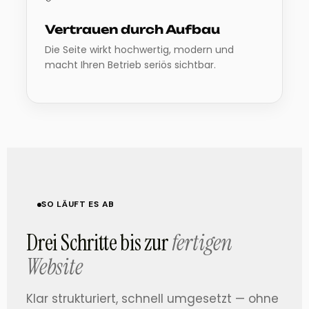
Vertrauen durch Aufbau
Die Seite wirkt hochwertig, modern und
macht Ihren Betrieb seriös sichtbar.
SO LÄUFT ES AB
Drei Schritte bis zur
fertigen
Website
Klar strukturiert, schnell umgesetzt — ohne