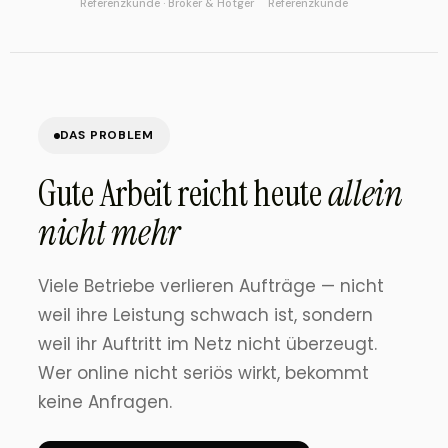
Referenzkunde · Bröker & Hötger
Referenzkunde
DAS PROBLEM
Gute Arbeit reicht heute
allein
nicht mehr
Viele Betriebe verlieren Aufträge — nicht
weil ihre Leistung schwach ist, sondern
weil ihr Auftritt im Netz nicht überzeugt.
Wer online nicht seriös wirkt, bekommt
keine Anfragen.