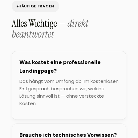
HÄUFIGE FRAGEN
Alles Wichtige —
direkt
beantwortet
Was kostet eine professionelle
Landingpage?
Das hängt vom Umfang ab. Im kostenlosen
Erstgespräch besprechen wir, welche
Lösung sinnvoll ist — ohne versteckte
Kosten.
Brauche ich technisches Vorwissen?