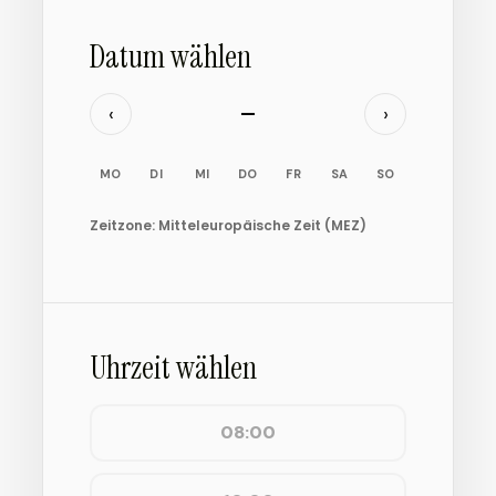
Datum wählen
‹
›
—
MO
DI
MI
DO
FR
SA
SO
Zeitzone: Mitteleuropäische Zeit (MEZ)
Uhrzeit wählen
08:00