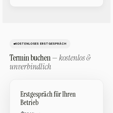
KOSTENLOSES ERSTGESPRÄCH
Termin buchen —
kostenlos &
unverbindlich
Erstgespräch für Ihren
Betrieb