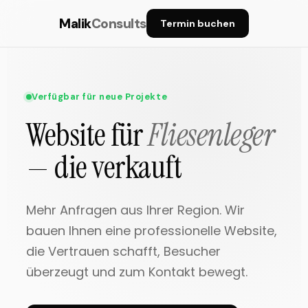
Malik
Consults
Termin buchen
Verfügbar für neue Projekte
Website für
Fliesenleger
— die verkauft
Mehr Anfragen aus Ihrer Region. Wir
bauen Ihnen eine professionelle Website,
die Vertrauen schafft, Besucher
überzeugt und zum Kontakt bewegt.