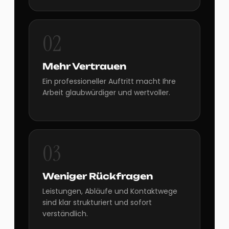
02
Mehr Vertrauen
Ein professioneller Auftritt macht Ihre
Arbeit glaubwürdiger und wertvoller.
03
Weniger Rückfragen
Leistungen, Abläufe und Kontaktwege
sind klar strukturiert und sofort
verständlich.