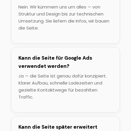
Nein. Wir kümmern uns um alles — von
Struktur und Design bis zur technischen
Umsetzung. Sie liefern die Infos, wir bauen
die Seite.
Kann die Seite für Google Ads
verwendet werden?
Ja — die Seite ist genau dafür konzipiert.
Klarer Aufbau, schnelle Ladezeiten und
gezielte Kontaktwege für bezahlten
Traffic.
Kann die Seite später erweitert