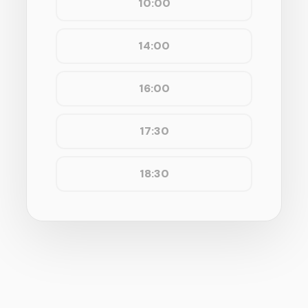
10:00
14:00
16:00
17:30
18:30