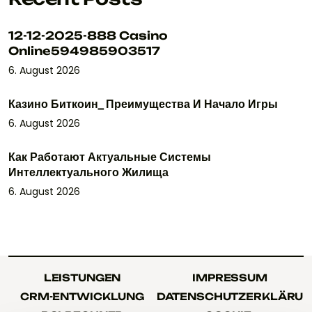
12-12-2025-888 Casino
Online594985903517
6. August 2026
Казино Биткоин_ Преимущества И Начало Игры
6. August 2026
Как Работают Актуальные Системы
Интеллектуального Жилища
6. August 2026
LEISTUNGEN
IMPRESSUM
LEISTUNGEN
IMPRESSUM
CRM-ENTWICKLUNG
DATENSCHUTZERKLÄRU
CRM-ENTWICKLUNG
DATENSCHUTZERKLÄRU
NG