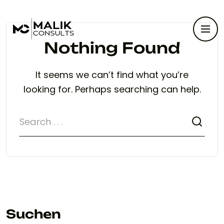
Nothing Found
It seems we can’t find what you’re
looking for. Perhaps searching can help.
Suchen